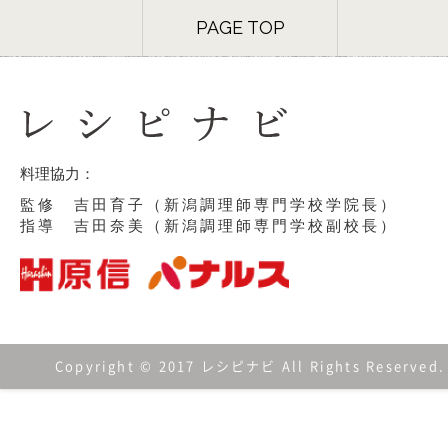
PAGE TOP
料理協力：
監修 吉田育子（新潟調理師専門学校学院長）
指導 吉田奈美（新潟調理師専門学校副校長）
Copyright © 2017 レシピナビ All Rights Reserved.