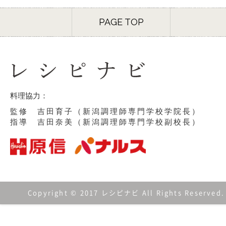
PAGE TOP
料理協力：
監修 吉田育子（新潟調理師専門学校学院長）
指導 吉田奈美（新潟調理師専門学校副校長）
Copyright © 2017 レシピナビ All Rights Reserved.