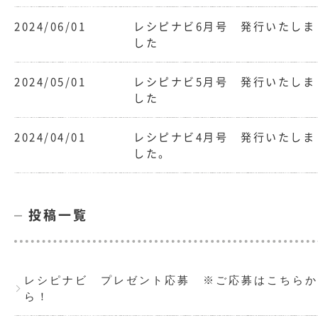
2024/06/01
レシピナビ6月号 発行いたしま
した
2024/05/01
レシピナビ5月号 発行いたしま
した
2024/04/01
レシピナビ4月号 発行いたしま
した。
投稿一覧
レシピナビ プレゼント応募 ※ご応募はこちらか
ら！