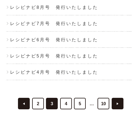
レシピナビ8月号 発行いたしました
レシピナビ7月号 発行いたしました
レシピナビ6月号 発行いたしました
レシピナビ5月号 発行いたしました
レシピナビ4月号 発行いたしました
2
3
4
5
10