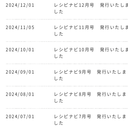
2024/12/01
レシピナビ12月号 発行いたし
した
2024/11/05
レシピナビ11月号 発行いたし
した
2024/10/01
レシピナビ10月号 発行いたし
した
2024/09/01
レシピナビ9月号 発行いたしま
した
2024/08/01
レシピナビ8月号 発行いたしま
した
2024/07/01
レシピナビ7月号 発行いたしま
した