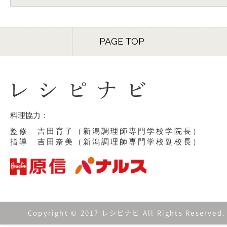
PAGE TOP
料理協力：
監修 吉田育子（新潟調理師専門学校学院長）
指導 吉田奈美（新潟調理師専門学校副校長）
Copyright © 2017 レシピナビ All Rights Reserved.