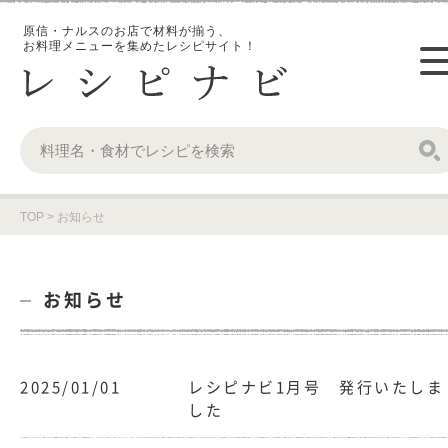
原信・ナルスのお店で材料が揃う、
お料理メニューを集めたレシピサイト！
TOP
>
お知らせ
お知らせ
2025/01/01
レシピナビ1月号 発行いたしま
した